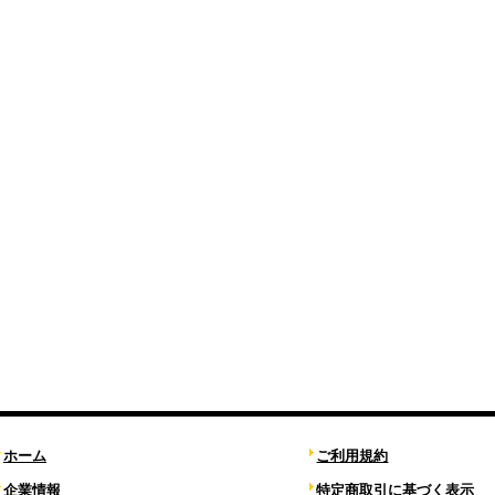
ホーム
ご利用規約
企業情報
特定商取引に基づく表示