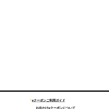
eクーポンご利用ガイド
お出かけeクーポンについて