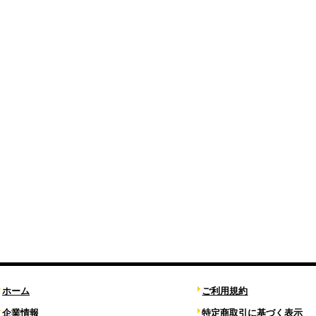
ホーム
ご利用規約
企業情報
特定商取引に基づく表示