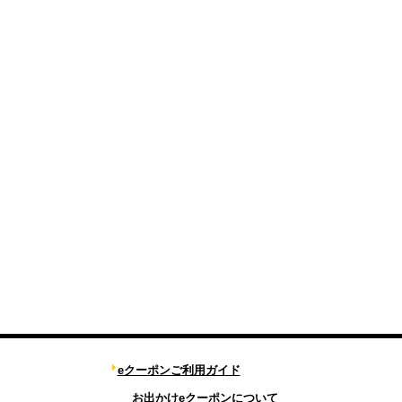
eクーポンご利用ガイド
お出かけeクーポンについて