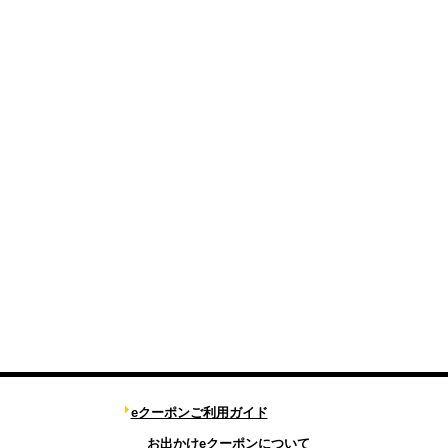
eクーポンご利用ガイド
お出かけeクーポンについて