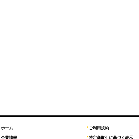
ホーム
ご利用規約
企業情報
特定商取引に基づく表示