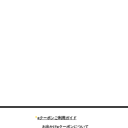
eクーポンご利用ガイド
お出かけeクーポンについて