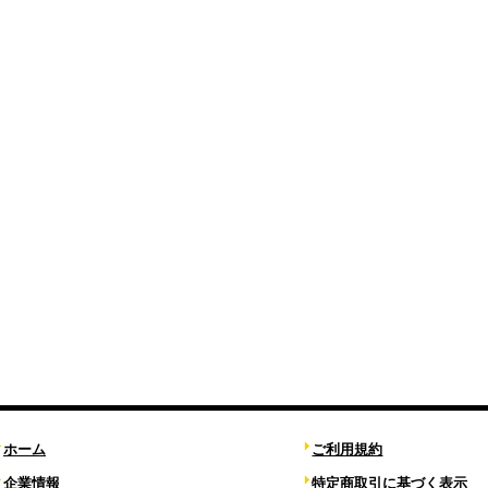
ホーム
ご利用規約
企業情報
特定商取引に基づく表示