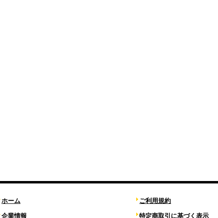
ホーム
ご利用規約
企業情報
特定商取引に基づく表示