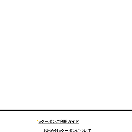
eクーポンご利用ガイド
お出かけeクーポンについて