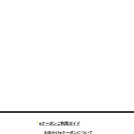
eクーポンご利用ガイド
お出かけeクーポンについて