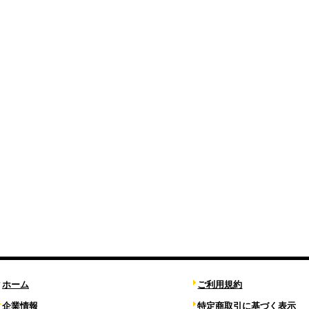
ホーム
ご利用規約
企業情報
特定商取引に基づく表示