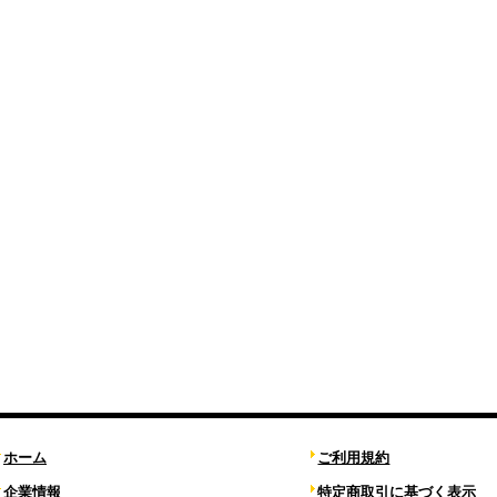
ホーム
ご利用規約
企業情報
特定商取引に基づく表示