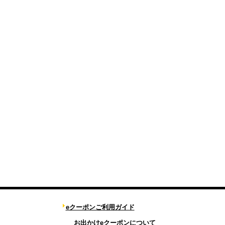
eクーポンご利用ガイド
お出かけeクーポンについて