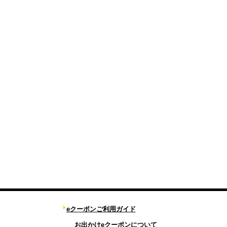
eクーポンご利用ガイド
お出かけeクーポンについて