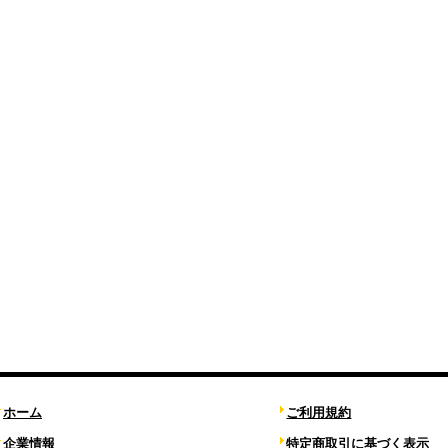
ホーム
ご利用規約
企業情報
特定商取引に基づく表示