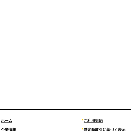
ホーム
ご利用規約
企業情報
特定商取引に基づく表示