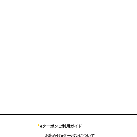
eクーポンご利用ガイド
お出かけeクーポンについて