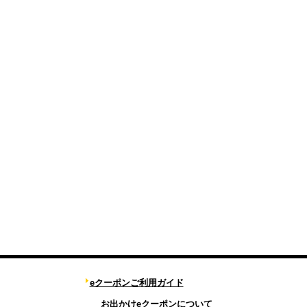
eクーポンご利用ガイド
お出かけeクーポンについて