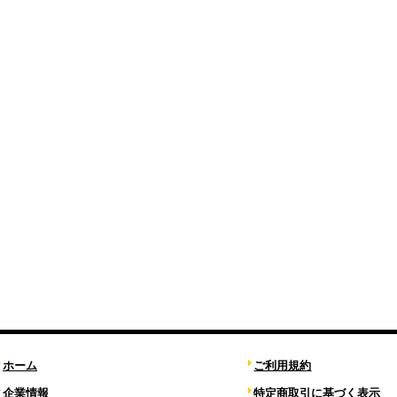
ホーム
ご利用規約
企業情報
特定商取引に基づく表示