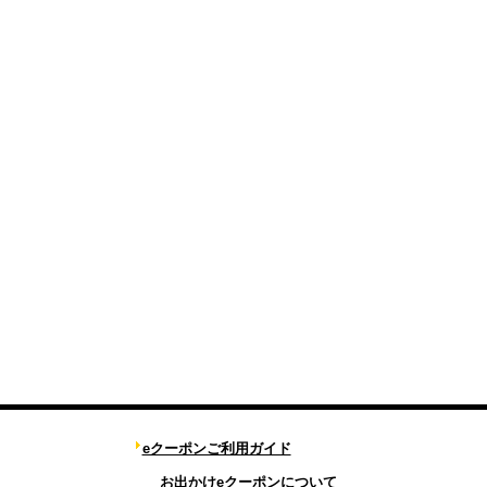
eクーポンご利用ガイド
お出かけeクーポンについて