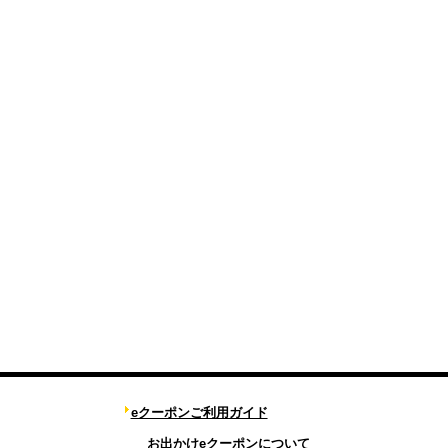
eクーポンご利用ガイド
お出かけeクーポンについて