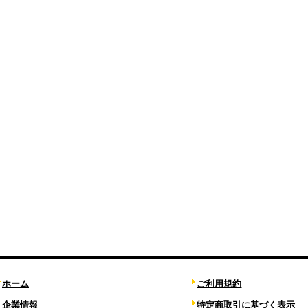
ホーム
ご利用規約
企業情報
特定商取引に基づく表示