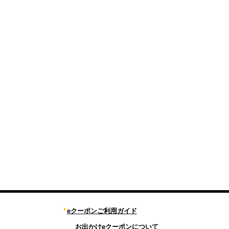
eクーポンご利用ガイド
お出かけeクーポンについて