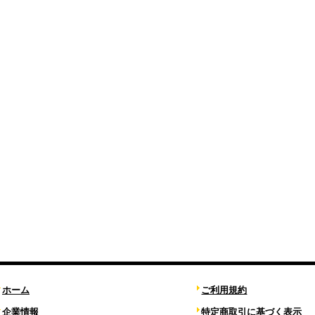
ホーム
ご利用規約
企業情報
特定商取引に基づく表示