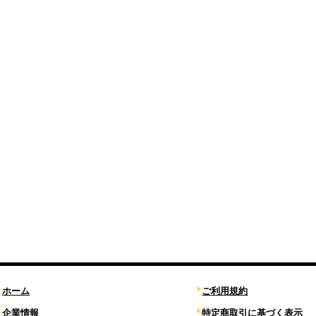
ホーム
ご利用規約
企業情報
特定商取引に基づく表示