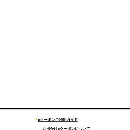
eクーポンご利用ガイド
お出かけeクーポンについて