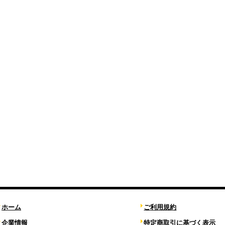
ホーム
ご利用規約
企業情報
特定商取引に基づく表示