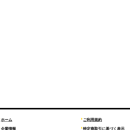
ホーム
ご利用規約
企業情報
特定商取引に基づく表示