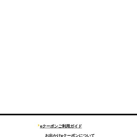
eクーポンご利用ガイド
お出かけeクーポンについて