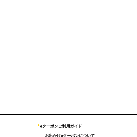
eクーポンご利用ガイド
お出かけeクーポンについて