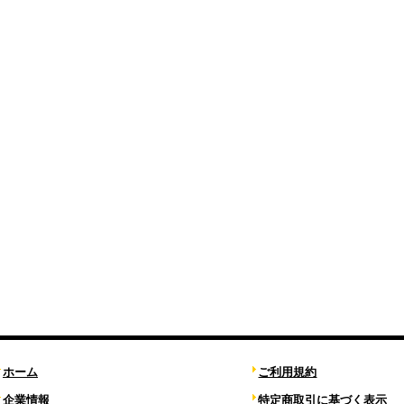
ホーム
ご利用規約
企業情報
特定商取引に基づく表示