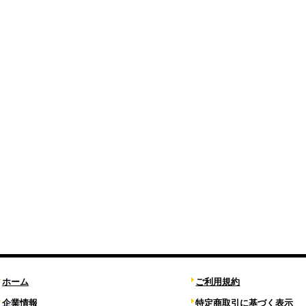
ホーム
ご利用規約
企業情報
特定商取引に基づく表示