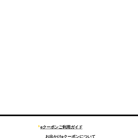
eクーポンご利用ガイド
お出かけeクーポンについて