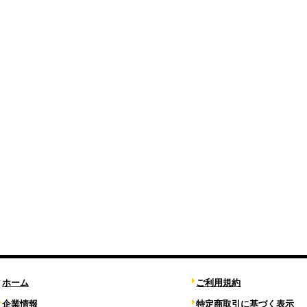
ホーム
ご利用規約
企業情報
特定商取引に基づく表示