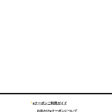
eクーポンご利用ガイド
お出かけeクーポンについて