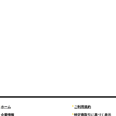
ホーム
ご利用規約
企業情報
特定商取引に基づく表示