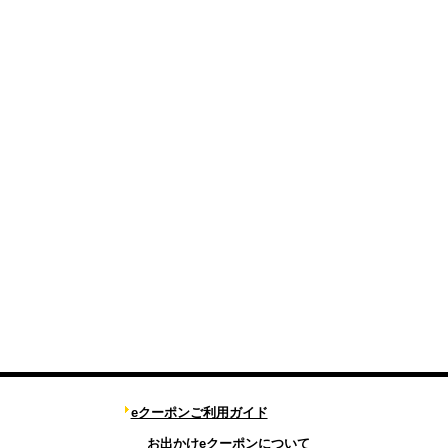
eクーポンご利用ガイド
お出かけeクーポンについて