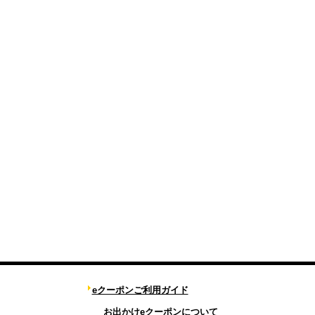
eクーポンご利用ガイド
お出かけeクーポンについて