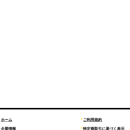
ホーム
ご利用規約
企業情報
特定商取引に基づく表示