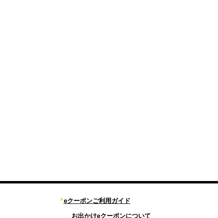
eクーポンご利用ガイド
お出かけeクーポンについて