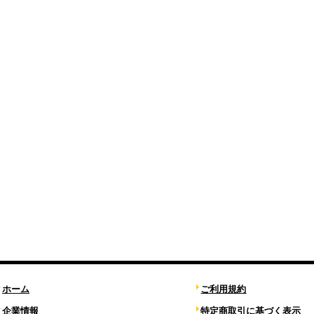
ホーム
ご利用規約
企業情報
特定商取引に基づく表示