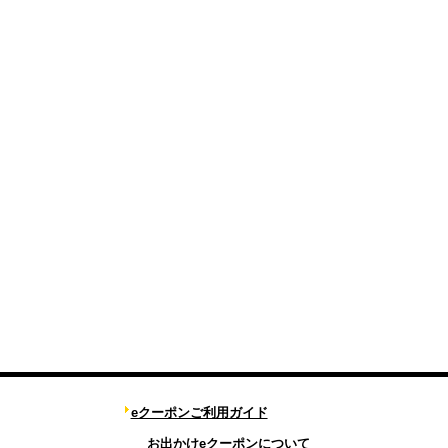
eクーポンご利用ガイド
お出かけeクーポンについて