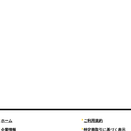
ホーム
ご利用規約
企業情報
特定商取引に基づく表示