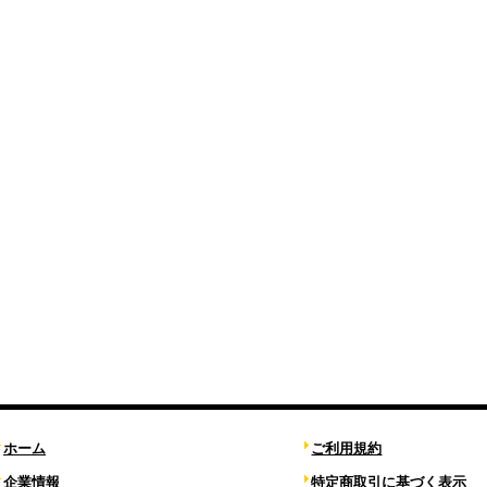
ホーム
ご利用規約
企業情報
特定商取引に基づく表示