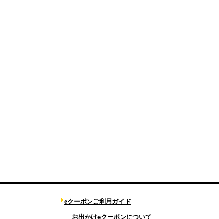
eクーポンご利用ガイド
お出かけeクーポンについて