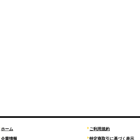
ホーム
ご利用規約
企業情報
特定商取引に基づく表示