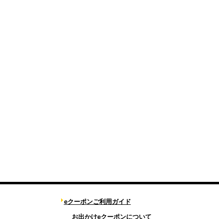
eクーポンご利用ガイド
お出かけeクーポンについて