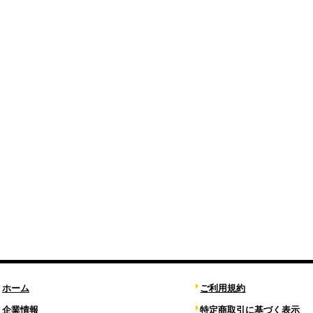
ホーム
ご利用規約
企業情報
特定商取引に基づく表示