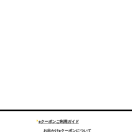
eクーポンご利用ガイド
お出かけeクーポンについて