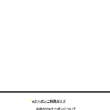
eクーポンご利用ガイド
お出かけeクーポンについて