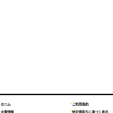
ホーム
ご利用規約
企業情報
特定商取引に基づく表示