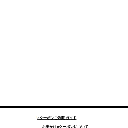
eクーポンご利用ガイド
お出かけeクーポンについて