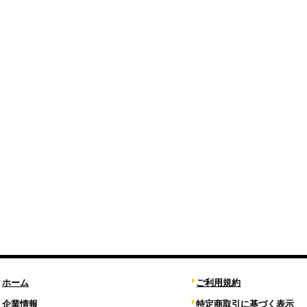
ホーム
ご利用規約
企業情報
特定商取引に基づく表示