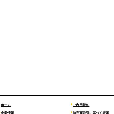
ホーム
ご利用規約
企業情報
特定商取引に基づく表示