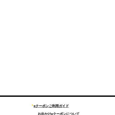
eクーポンご利用ガイド
お出かけeクーポンについて