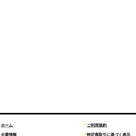
ホーム
ご利用規約
企業情報
特定商取引に基づく表示