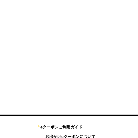
eクーポンご利用ガイド
お出かけeクーポンについて