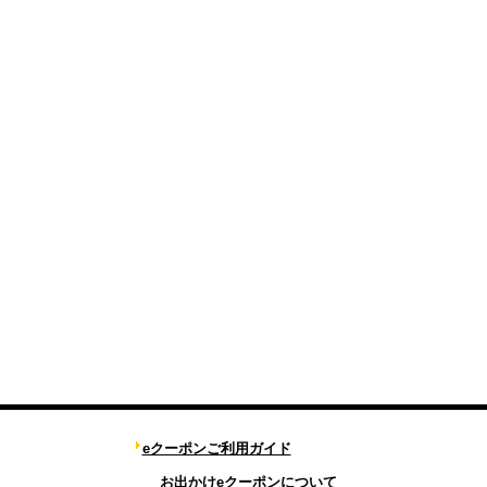
eクーポンご利用ガイド
お出かけeクーポンについて