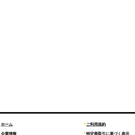
ホーム
ご利用規約
企業情報
特定商取引に基づく表示