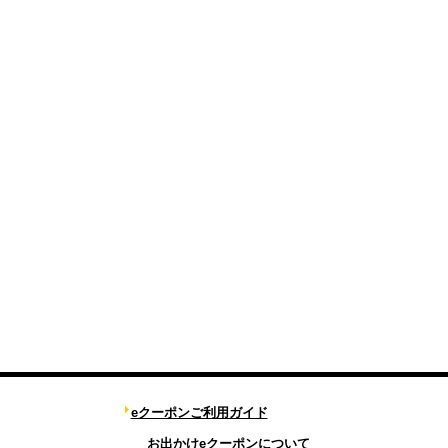
eクーポンご利用ガイド
お出かけeクーポンについて