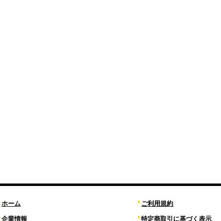
ホーム
ご利用規約
企業情報
特定商取引に基づく表示