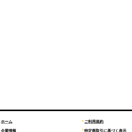
ホーム
ご利用規約
企業情報
特定商取引に基づく表示