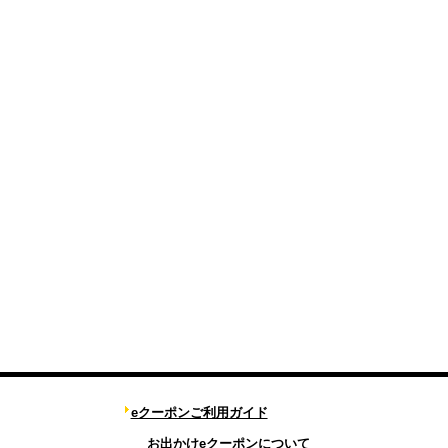
eクーポンご利用ガイド
お出かけeクーポンについて