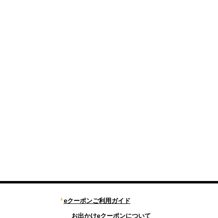
eクーポンご利用ガイド
お出かけeクーポンについて