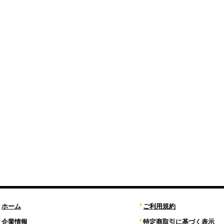
ホーム
ご利用規約
企業情報
特定商取引に基づく表示