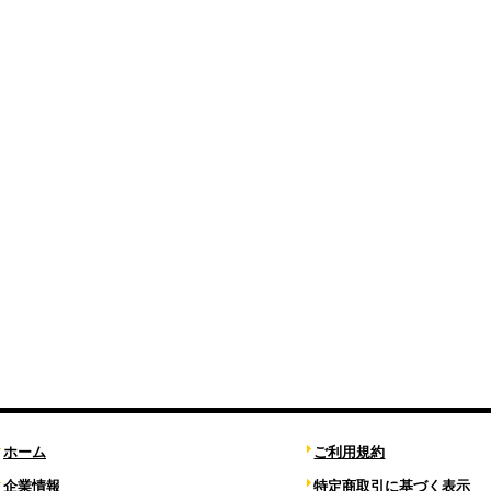
ホーム
ご利用規約
企業情報
特定商取引に基づく表示