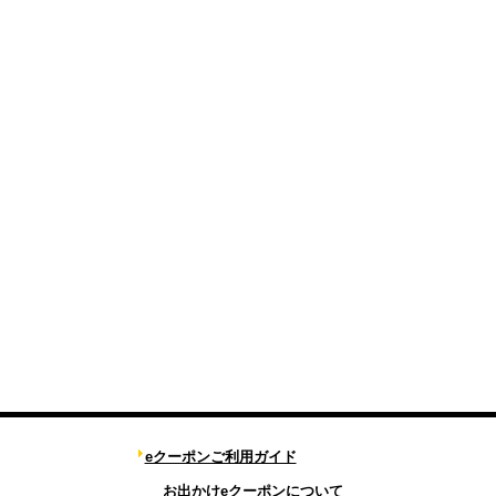
eクーポンご利用ガイド
お出かけeクーポンについて