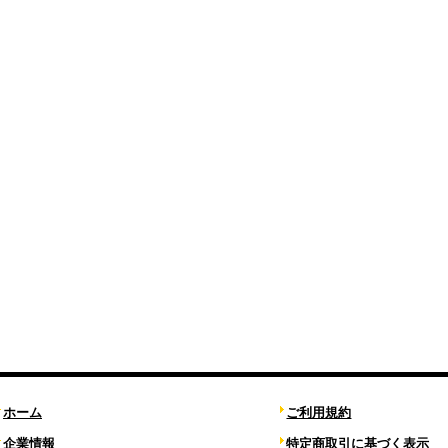
ホーム
ご利用規約
企業情報
特定商取引に基づく表示