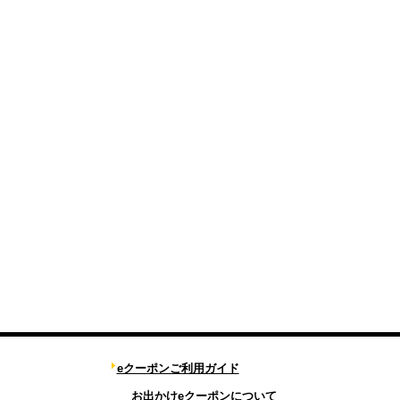
eクーポンご利用ガイド
お出かけeクーポンについて