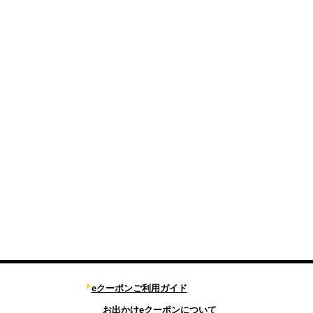
eクーポンご利用ガイド
お出かけeクーポンについて