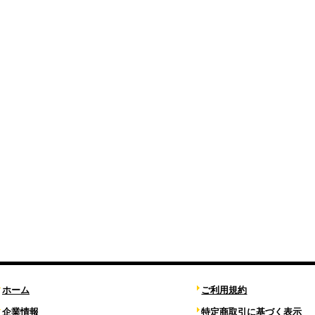
ホーム
ご利用規約
企業情報
特定商取引に基づく表示