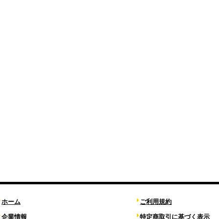
ホーム
ご利用規約
企業情報
特定商取引に基づく表示