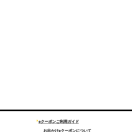
eクーポンご利用ガイド
お出かけeクーポンについて