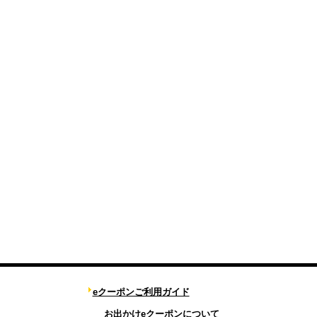
eクーポンご利用ガイド
お出かけeクーポンについて