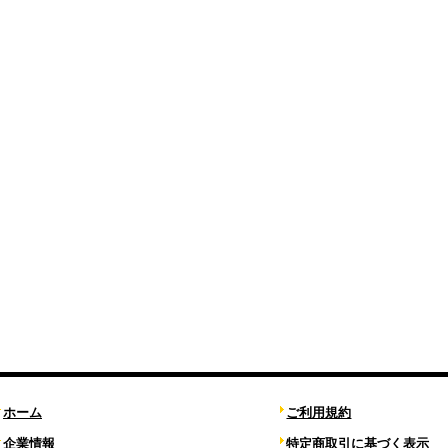
ホーム
ご利用規約
企業情報
特定商取引に基づく表示