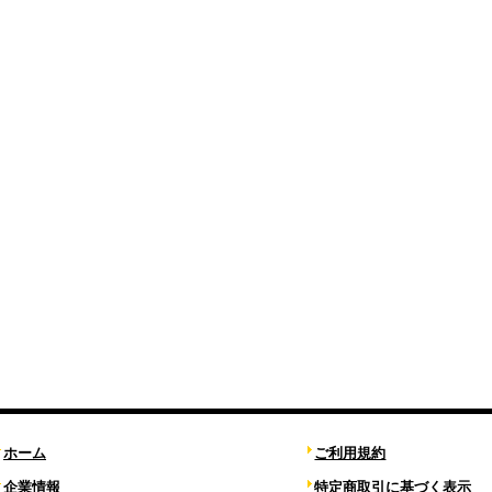
ホーム
ご利用規約
企業情報
特定商取引に基づく表示