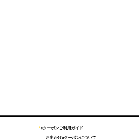
eクーポンご利用ガイド
お出かけeクーポンについて