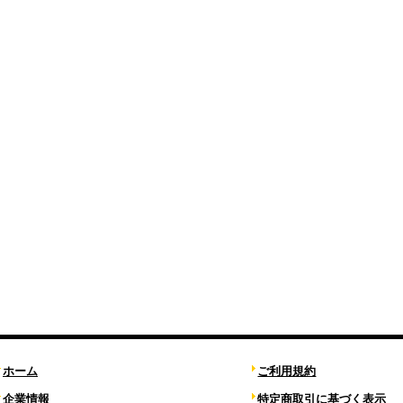
ホーム
ご利用規約
企業情報
特定商取引に基づく表示