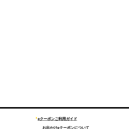
eクーポンご利用ガイド
お出かけeクーポンについて