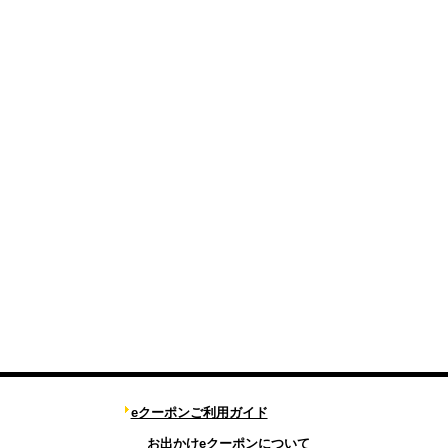
eクーポンご利用ガイド
お出かけeクーポンについて