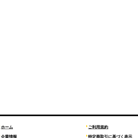
ホーム
ご利用規約
企業情報
特定商取引に基づく表示