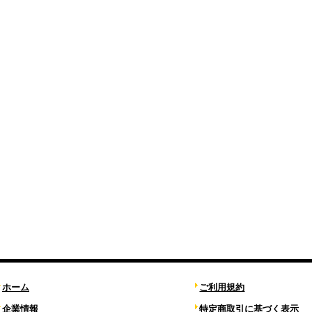
ホーム
ご利用規約
企業情報
特定商取引に基づく表示