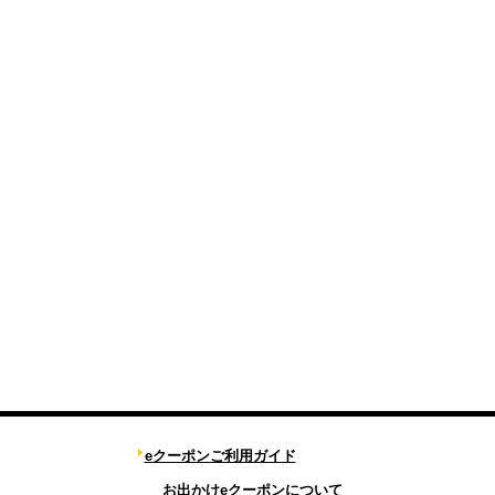
eクーポンご利用ガイド
お出かけeクーポンについて