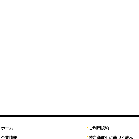
ホーム
ご利用規約
企業情報
特定商取引に基づく表示