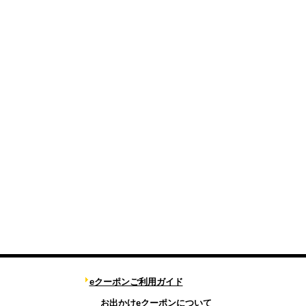
eクーポンご利用ガイド
お出かけeクーポンについて