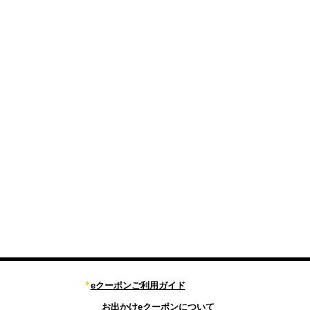
eクーポンご利用ガイド
お出かけeクーポンについて