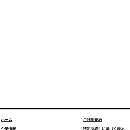
ホーム
ご利用規約
企業情報
特定商取引に基づく表示