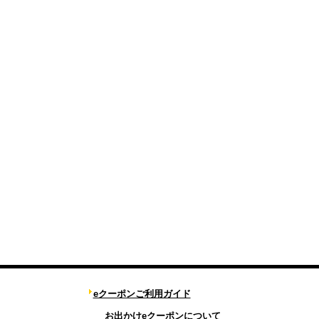
eクーポンご利用ガイド
お出かけeクーポンについて