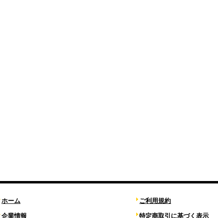
ホーム
ご利用規約
企業情報
特定商取引に基づく表示