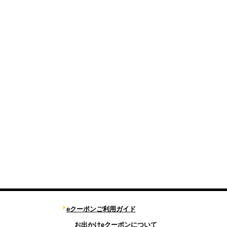
eクーポンご利用ガイド
お出かけeクーポンについて