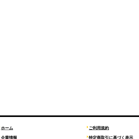
ホーム
ご利用規約
企業情報
特定商取引に基づく表示