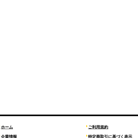
ホーム
ご利用規約
企業情報
特定商取引に基づく表示