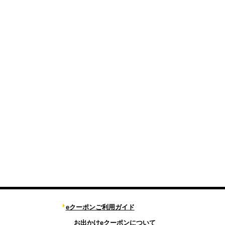
eクーポンご利用ガイド
お出かけeクーポンについて