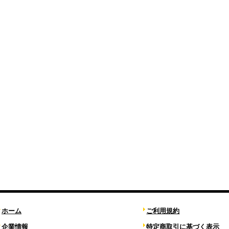
ホーム
ご利用規約
企業情報
特定商取引に基づく表示