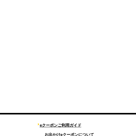
eクーポンご利用ガイド
お出かけeクーポンについて