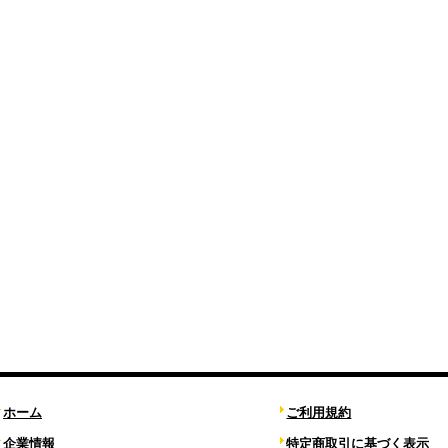
ホーム
ご利用規約
企業情報
特定商取引に基づく表示