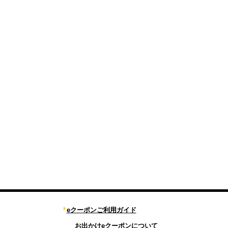
eクーポンご利用ガイド
お出かけeクーポンについて